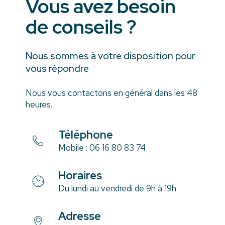
Vous avez besoin
de conseils ?
Nous sommes à votre disposition pour
vous répondre
Nous vous contactons en général dans les 48
heures.
Téléphone
Mobile :
06 16 80 83 74
Horaires
Du lundi au vendredi de 9h à 19h.
Adresse