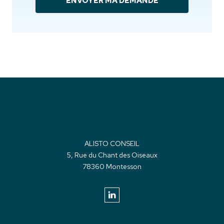
ENVOYER MA DEMANDE
ALISTO CONSEIL
5, Rue du Chant des Oiseaux
78360 Montesson