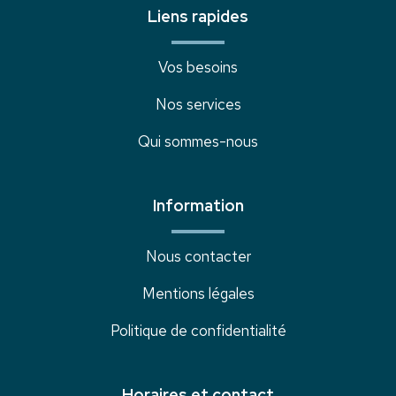
Liens rapides
Vos besoins
Nos services
Qui sommes-nous
Information
Nous contacter
Mentions légales
Politique de confidentialité
Horaires et contact