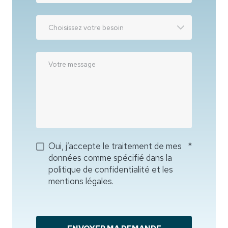
Oui, j’accepte le traitement de mes
*
données comme spécifié dans la
politique de confidentialité et les
mentions légales.