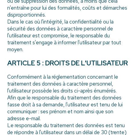
ou de suppression des données, à moins que cela
n'entraîne pour lui des formalités, coûts et démarches
disproportionnés.
Dans le cas où l'intégrité, la confidentialité ou la
sécurité des données à caractère personnel de
l'utilisateur est compromise, le responsable du
traitement s'engage à informer l'utilisateur par tout
moyen.
ARTICLE 5 : DROITS DE L'UTILISATEUR
Conformément à la réglementation concernant le
traitement des données à caractère personnel,
l'utilisateur possède les droits ci-après énumérés.
Afin que le responsable du traitement des données
fasse droit à sa demande, l'utilisateur est tenu de lui
communiquer : ses prénom et nom ainsi que son
adresse e-mail.
Le responsable du traitement des données est tenu
de répondre à l'utilisateur dans un délai de 30 (trente)