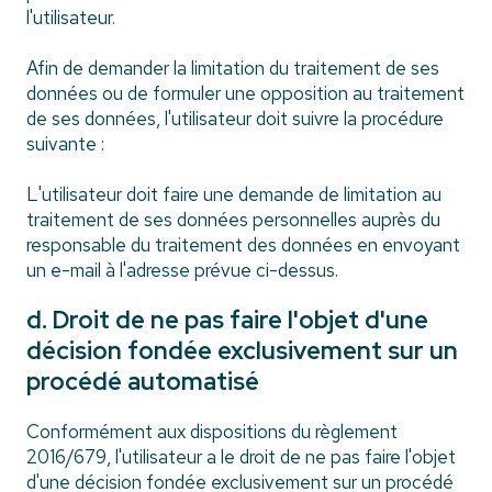
l'utilisateur.
Afin de demander la limitation du traitement de ses
données ou de formuler une opposition au traitement
de ses données, l'utilisateur doit suivre la procédure
suivante :
L'utilisateur doit faire une demande de limitation au
traitement de ses données personnelles auprès du
responsable du traitement des données en envoyant
un e-mail à l'adresse prévue ci-dessus.
d. Droit de ne pas faire l'objet d'une
décision fondée exclusivement sur un
procédé automatisé
Conformément aux dispositions du règlement
2016/679, l'utilisateur a le droit de ne pas faire l'objet
d'une décision fondée exclusivement sur un procédé