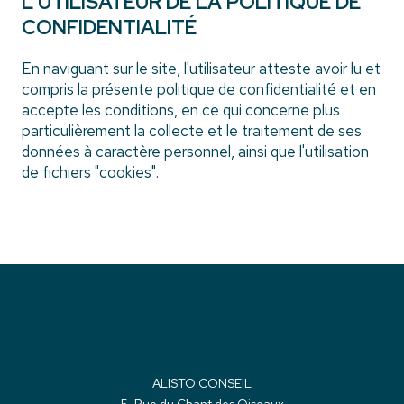
L'UTILISATEUR DE LA POLITIQUE DE
CONFIDENTIALITÉ
En naviguant sur le site, l'utilisateur atteste avoir lu et
compris la présente politique de confidentialité et en
accepte les conditions, en ce qui concerne plus
particulièrement la collecte et le traitement de ses
données à caractère personnel, ainsi que l'utilisation
de fichiers "cookies".
ALISTO CONSEIL