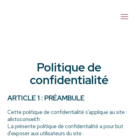
Politique de
confidentialité
ARTICLE 1 : PRÉAMBULE
Cette politique de confidentialité s'applique au site :
alistoconseil.fr.
La présente politique de confidentialité a pour but
d'exposer aux utilisateurs du site :