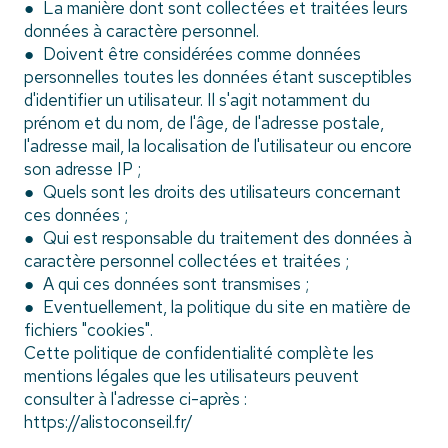
● La manière dont sont collectées et traitées leurs
données à caractère personnel.
● Doivent être considérées comme données
personnelles toutes les données étant susceptibles
d'identifier un utilisateur. Il s'agit notamment du
prénom et du nom, de l'âge, de l'adresse postale,
l'adresse mail, la localisation de l'utilisateur ou encore
son adresse IP ;
● Quels sont les droits des utilisateurs concernant
ces données ;
● Qui est responsable du traitement des données à
caractère personnel collectées et traitées ;
● A qui ces données sont transmises ;
● Eventuellement, la politique du site en matière de
fichiers "cookies".
Cette politique de confidentialité complète les
mentions légales que les utilisateurs peuvent
consulter à l'adresse ci-après :
https://alistoconseil.fr/