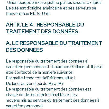
l'Union européenne se justifie par les raisons ci-après :
Le site est d'origine américaine et ses serveurs se
trouvent aux Etats-Unis
ARTICLE 4 : RESPONSABLE DU
TRAITEMENT DES DONNÉES
A. LE RESPONSABLE DU TRAITEMENT
DES DONNÉES
Le responsable du traitement des données à
caractère personnel est : Laurence Guillaumot. Il peut
être contacté de la manière suivante :
Par mail rf.liesnocotsila%40tomualliug.l
Du lundi au vendredi de 9h à 19h
Le responsable du traitement des données est
chargé de déterminer les finalités et les
moyens mis au service du traitement des données à
caractère personnel.