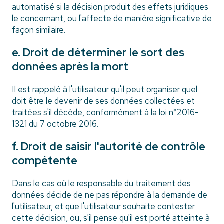
automatisé si la décision produit des effets juridiques
le concernant, ou l'affecte de manière significative de
façon similaire.
e. Droit de déterminer le sort des
données après la mort
Il est rappelé à l'utilisateur qu'il peut organiser quel
doit être le devenir de ses données collectées et
traitées s'il décède, conformément à la loi n°2016-
1321 du 7 octobre 2016.
f. Droit de saisir l'autorité de contrôle
compétente
Dans le cas où le responsable du traitement des
données décide de ne pas répondre à la demande de
l'utilisateur, et que l'utilisateur souhaite contester
cette décision, ou, s'il pense qu'il est porté atteinte à