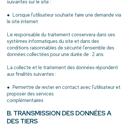
suivantes sur le site :
● Lorsque l'utilisateur souhaite faire une demande via
le site internet
Le responsable du traitement conservera dans ses
systèmes informatiques du site et dans des
conditions raisonnables de sécurité l'ensemble des
données collectées pour une durée de : 2 ans.
La collecte et le traitement des données répondent
aux finalités suivantes :
● Permettre de rester en contact avec l'utilisateur et
proposer des services
complémentaires
B. TRANSMISSION DES DONNÉES A
DES TIERS