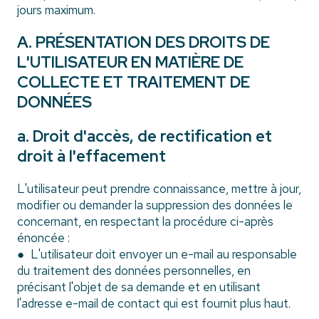
jours maximum.
A. PRÉSENTATION DES DROITS DE
L'UTILISATEUR EN MATIÈRE DE
COLLECTE ET TRAITEMENT DE
DONNÉES
a. Droit d'accès, de rectification et
droit à l'effacement
L'utilisateur peut prendre connaissance, mettre à jour,
modifier ou demander la suppression des données le
concernant, en respectant la procédure ci-après
énoncée :
● L'utilisateur doit envoyer un e-mail au responsable
du traitement des données personnelles, en
précisant l'objet de sa demande et en utilisant
l'adresse e-mail de contact qui est fournit plus haut.