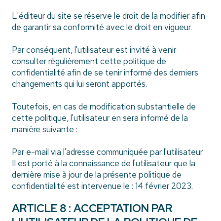
L'éditeur du site se réserve le droit de la modifier afin
de garantir sa conformité avec le droit en vigueur.
Par conséquent, l'utilisateur est invité à venir
consulter régulièrement cette politique de
confidentialité afin de se tenir informé des derniers
changements qui lui seront apportés.
Toutefois, en cas de modification substantielle de
cette politique, l'utilisateur en sera informé de la
manière suivante :
Par e-mail via l'adresse communiquée par l'utilisateur
Il est porté à la connaissance de l'utilisateur que la
dernière mise à jour de la présente politique de
confidentialité est intervenue le : 14 février 2023.
ARTICLE 8 : ACCEPTATION PAR