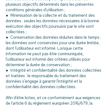
plusieurs objectifs déterminés dans les présentes
conditions générales d'utilisation ;
● Minimisation de la collecte et du traitement des
données : seules les données nécessaires à la bonne
exécution des objectifs poursuivis par le site sont
collectées ;
● Conservation des données réduites dans le temps :
les données sont conservées pour une durée limitée,
dont l'utilisateur est informé. Lorsque cette
information ne peut pas être communiquée,
l'utilisateur est informé des critères utilisés pour
déterminer la durée de conservation ;
● Intégrité et confidentialité des données collectées
et traitées : le responsable du traitement des
données s'engage à garantir l'intégrité et la
confidentialité des données collectées.
Afin d'être licites, et ce conformément aux exigences
de l'article 6 du règlement européen 2016/679, la