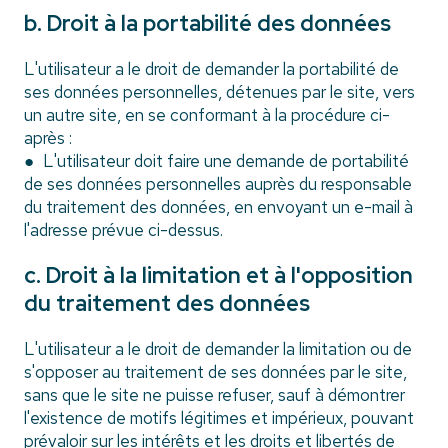
b. Droit à la portabilité des données
L'utilisateur a le droit de demander la portabilité de
ses données personnelles, détenues par le site, vers
un autre site, en se conformant à la procédure ci-
après :
● L'utilisateur doit faire une demande de portabilité
de ses données personnelles auprès du responsable
du traitement des données, en envoyant un e-mail à
l'adresse prévue ci-dessus.
c. Droit à la limitation et à l'opposition
du traitement des données
L'utilisateur a le droit de demander la limitation ou de
s'opposer au traitement de ses données par le site,
sans que le site ne puisse refuser, sauf à démontrer
l'existence de motifs légitimes et impérieux, pouvant
prévaloir sur les intérêts et les droits et libertés de