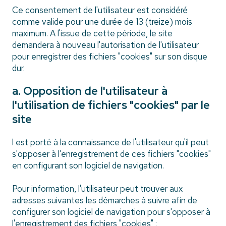
Ce consentement de l'utilisateur est considéré
comme valide pour une durée de 13 (treize) mois
maximum. A l'issue de cette période, le site
demandera à nouveau l'autorisation de l'utilisateur
pour enregistrer des fichiers "cookies" sur son disque
dur.
a. Opposition de l'utilisateur à
l'utilisation de fichiers "cookies" par le
site
l est porté à la connaissance de l'utilisateur qu'il peut
s'opposer à l'enregistrement de ces fichiers "cookies"
en configurant son logiciel de navigation.
Pour information, l'utilisateur peut trouver aux
adresses suivantes les démarches à suivre afin de
configurer son logiciel de navigation pour s'opposer à
l'enregistrement des fichiers "cookies" :