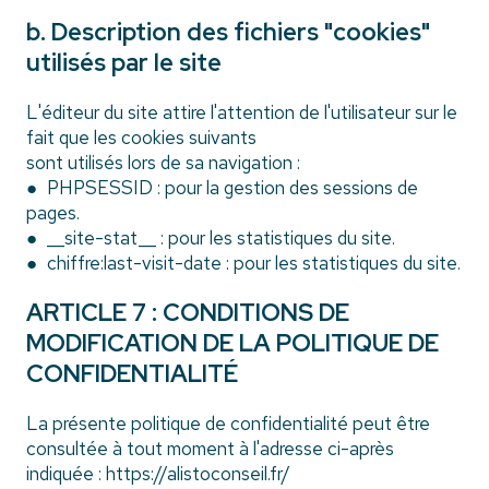
b. Description des fichiers "cookies"
utilisés par le site
L'éditeur du site attire l'attention de l'utilisateur sur le
fait que les cookies suivants
sont utilisés lors de sa navigation :
● PHPSESSID : pour la gestion des sessions de
pages.
● __site-stat__ : pour les statistiques du site.
● chiffre:last-visit-date : pour les statistiques du site.
ARTICLE 7 : CONDITIONS DE
MODIFICATION DE LA POLITIQUE DE
CONFIDENTIALITÉ
La présente politique de confidentialité peut être
consultée à tout moment à l'adresse ci-après
indiquée : https://alistoconseil.fr/