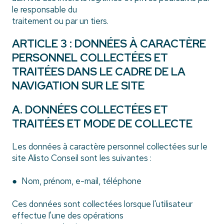
le responsable du
traitement ou par un tiers.
ARTICLE 3 : DONNÉES À CARACTÈRE
PERSONNEL COLLECTÉES ET
TRAITÉES DANS LE CADRE DE LA
NAVIGATION SUR LE SITE
A. DONNÉES COLLECTÉES ET
TRAITÉES ET MODE DE COLLECTE
Les données à caractère personnel collectées sur le
site Alisto Conseil sont les suivantes :
● Nom, prénom, e-mail, téléphone
Ces données sont collectées lorsque l'utilisateur
effectue l'une des opérations