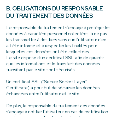
B. OBLIGATIONS DU RESPONSABLE
DU TRAITEMENT DES DONNÉES
Le responsable du traitement s'engage à protéger les
données à caractère personnel collectées, à ne pas
les transmettre à des tiers sans que l'utilisateur n'en
ait été informé et à respecter les finalités pour
lesquelles ces données ont été collectées.
Le site dispose d'un certificat SSL afin de garantir
que les informations et le transfert des données
transitant par le site sont sécurisés.
Un certificat SSL ("Secure Socket Layer"
Certificate) a pour but de sécuriser les données
échangées entre l'utilisateur et le site.
De plus, le responsable du traitement des données
s'engage à notifier l'utilisateur en cas de rectification