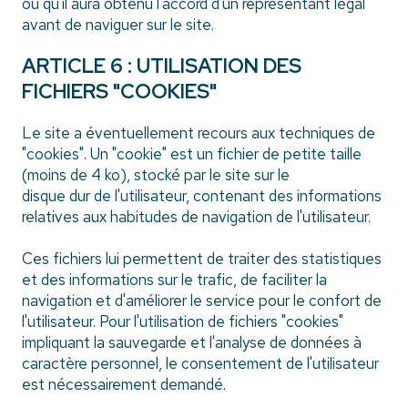
ou qu'il aura obtenu l'accord d'un représentant légal
avant de naviguer sur le site.
ARTICLE 6 : UTILISATION DES
FICHIERS "COOKIES"
Le site a éventuellement recours aux techniques de
"cookies". Un "cookie" est un fichier de petite taille
(moins de 4 ko), stocké par le site sur le
disque dur de l'utilisateur, contenant des informations
relatives aux habitudes de navigation de l'utilisateur.
Ces fichiers lui permettent de traiter des statistiques
et des informations sur le trafic, de faciliter la
navigation et d'améliorer le service pour le confort de
l'utilisateur. Pour l'utilisation de fichiers "cookies"
impliquant la sauvegarde et l'analyse de données à
caractère personnel, le consentement de l'utilisateur
est nécessairement demandé.