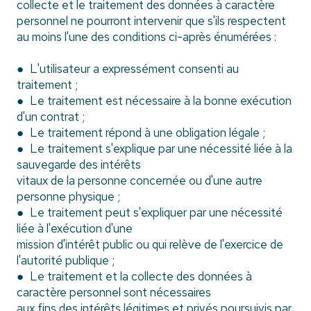
collecte et le traitement des données à caractère
personnel ne pourront intervenir que s'ils respectent
au moins l'une des conditions ci-après énumérées :
● L'utilisateur a expressément consenti au
traitement ;
● Le traitement est nécessaire à la bonne exécution
d'un contrat ;
● Le traitement répond à une obligation légale ;
● Le traitement s'explique par une nécessité liée à la
sauvegarde des intérêts
vitaux de la personne concernée ou d'une autre
personne physique ;
● Le traitement peut s'expliquer par une nécessité
liée à l'exécution d'une
mission d'intérêt public ou qui relève de l'exercice de
l'autorité publique ;
● Le traitement et la collecte des données à
caractère personnel sont nécessaires
aux fins des intérêts légitimes et privés poursuivis par