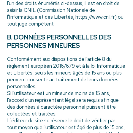
l'un des droits énumérés ci-dessus, il est en droit de
saisir la CNIL (Commission Nationale de
l'Informatique et des Libertés, https://www.cnil.fr) ou
tout juge compétent.
B. DONNÉES PERSONNELLES DES
PERSONNES MINEURES
Conformément aux dispositions de l'article 8 du
règlement européen 2016/679 et à la loi Informatique
et Libertés, seuls les mineurs âgés de 15 ans ou plus
peuvent consentir au traitement de leurs données
personnelles.
Si l'utilisateur est un mineur de moins de 15 ans,
l'accord d'un représentant légal sera requis afin que
des données à caractère personnel puissent être
collectées et traitées.
L'éditeur du site se réserve le droit de vérifier par
tout moyen que l'utilisateur est âgé de plus de 15 ans,